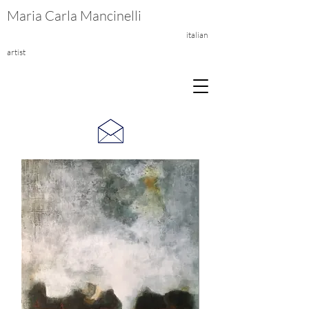
Maria Carla Mancinelli
italian
artist